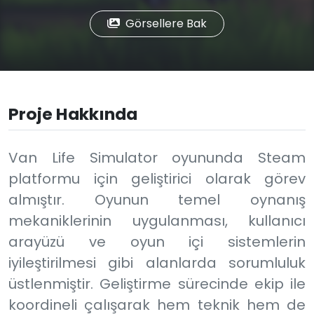
Görsellere Bak
Proje Hakkında
Van Life Simulator oyununda Steam
platformu için geliştirici olarak görev
almıştır. Oyunun temel oynanış
mekaniklerinin uygulanması, kullanıcı
arayüzü ve oyun içi sistemlerin
iyileştirilmesi gibi alanlarda sorumluluk
üstlenmiştir. Geliştirme sürecinde ekip ile
koordineli çalışarak hem teknik hem de