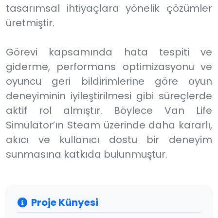
tasarımsal ihtiyaçlara yönelik çözümler
üretmiştir.
Görevi kapsamında hata tespiti ve
giderme, performans optimizasyonu ve
oyuncu geri bildirimlerine göre oyun
deneyiminin iyileştirilmesi gibi süreçlerde
aktif rol almıştır. Böylece Van Life
Simulator’ın Steam üzerinde daha kararlı,
akıcı ve kullanıcı dostu bir deneyim
sunmasına katkıda bulunmuştur.
Proje Künyesi