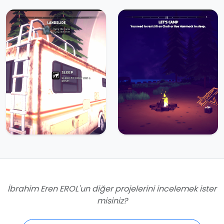
İbrahim Eren EROL'un diğer projelerini incelemek ister
misiniz?