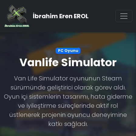
İbrahim Eren EROL
PC Oyunu
Vanlife Simulator
Van Life Simulator oyununun Steam
sürümünde geliştirici olarak görev aldı.
Oyun içi sistemlerin tasarımı, hata giderme
ve iyileştirme süreçlerinde aktif rol
üstlenerek projenin oyuncu deneyimine
katkı sağladı.