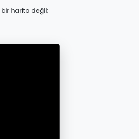
bir harita değil;