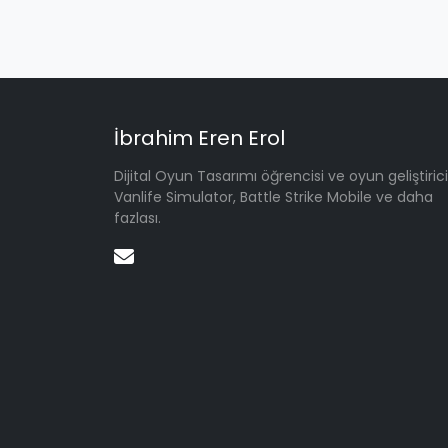
İbrahim Eren Erol
Dijital Oyun Tasarımı öğrencisi ve oyun geliştirici
Vanlife Simulator, Battle Strike Mobile ve daha
fazlası.