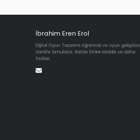
İbrahim Eren Erol
Dijital Oyun Tasarımı öğrencisi ve oyun geliştirici
Vanlife Simulator, Battle Strike Mobile ve daha
fazlası.